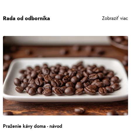
Rada od odborníka
Zobraziť viac
Praženie kávy doma - návod